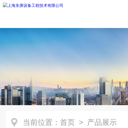
当前位置：
首页
> 产品展示