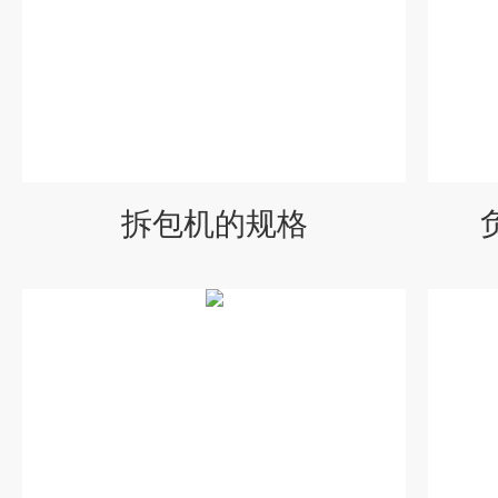
拆包机的规格