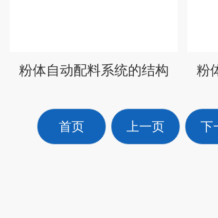
粉体自动配料系统的结构
粉
首页
上一页
下