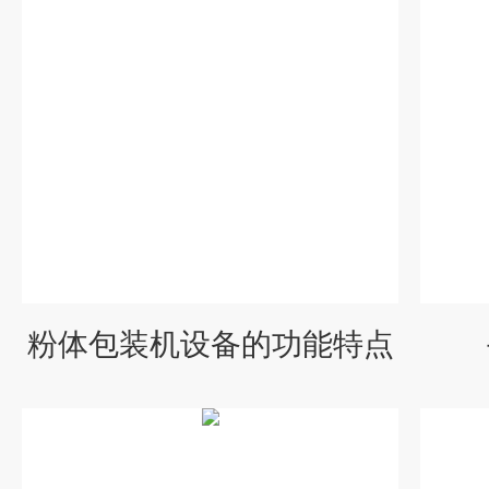
粉体包装机设备的功能特点