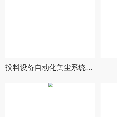
投料设备自动化集尘系统规格