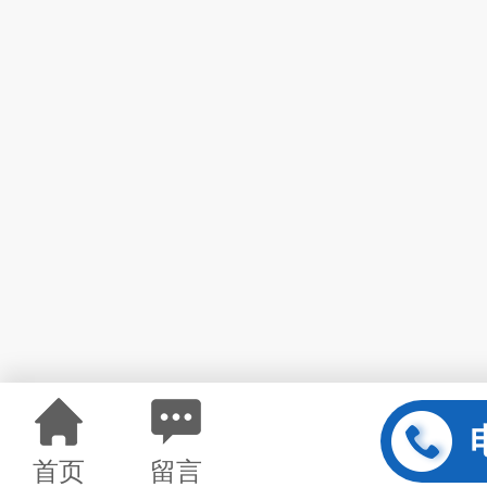
首页
留言