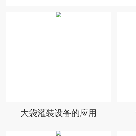
大袋灌装设备的应用