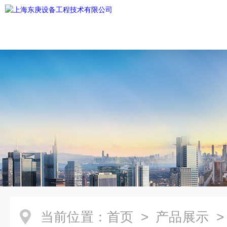
当前位置：
首页
>
产品展示