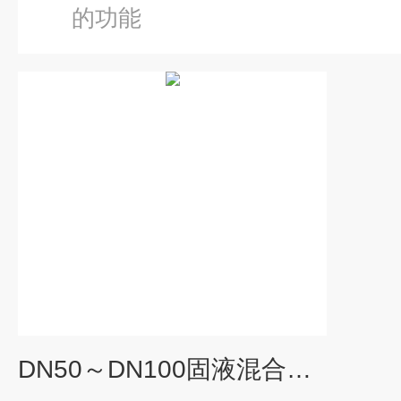
的功能
DN50～DN100固液混合的功能