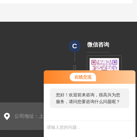
微信咨询
C
CODE
在线交流
您好！欢迎前来咨询，很高兴为您
服务，请问您要咨询什么问题呢？
公司地址：上海市浦东新区桃林路18号环球广场B座1709室