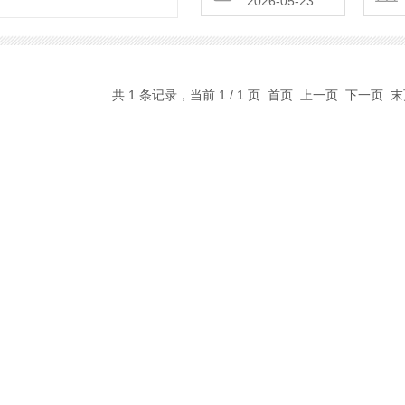
2026-05-23
共 1 条记录，当前 1 / 1 页 首页 上一页 下一页 