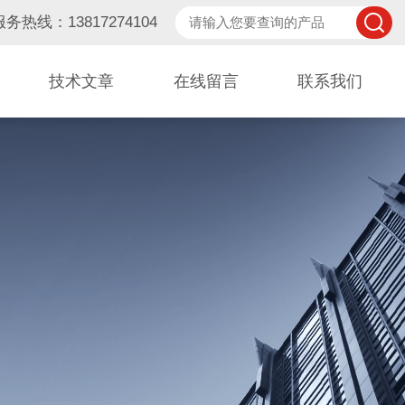
服务热线：13817274104
技术文章
在线留言
联系我们