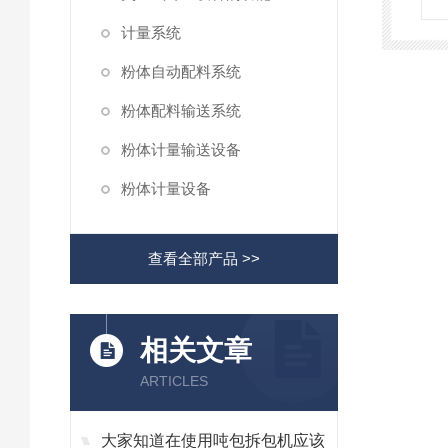
计量系统
粉体自动配料系统
粉体配料输送系统
粉体计量输送设备
粉体计量设备
查看全部产品 >>
相关文章
ARTICLES
大家知道在使用吨包拆包机应该