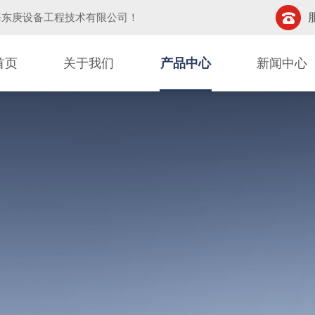
海东庚设备工程技术有限公司
！
首页
关于我们
产品中心
新闻中心