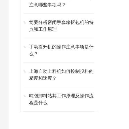
注意哪些事项吗？
简要分析密闭手套箱拆包机的特
点和工作原理
手动提升机的操作注意事项是什
么？
上海自动上料机如何控制投料的
精度和速度？
吨包卸料站其工作原理及操作流
程是什么