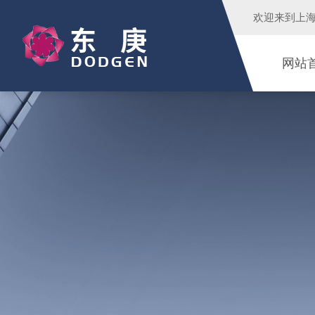
欢迎来到
上
网站