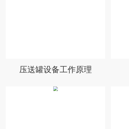
压送罐设备工作原理