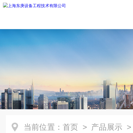
当前位置：
首页
>
产品展示