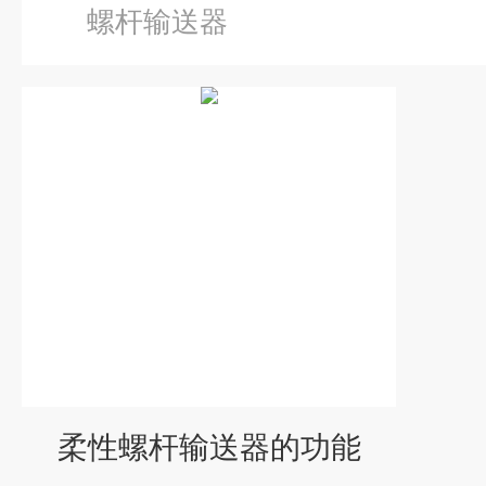
螺杆输送器
柔性螺杆输送器的功能