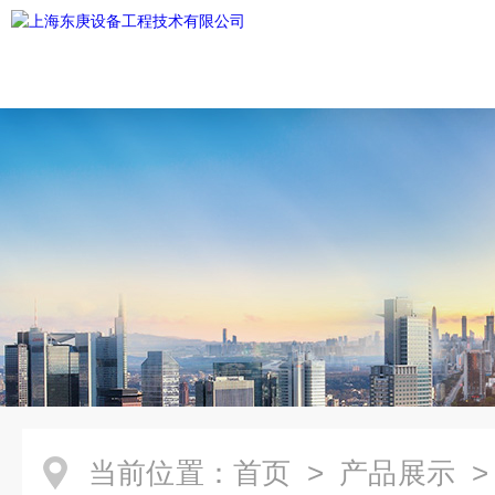
当前位置：
首页
>
产品展示