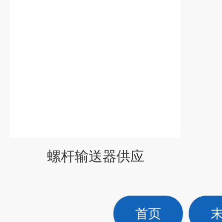
螺杆输送器供应
首页