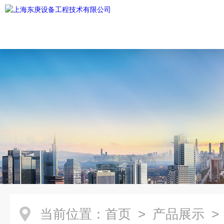
当前位置：
首页
>
产品展示