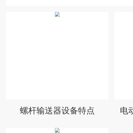
螺杆输送器设备特点
电