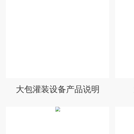
大包灌装设备产品说明