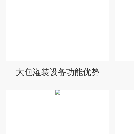
大包灌装设备功能优势