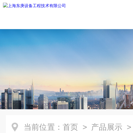
当前位置：
首页
>
产品展示