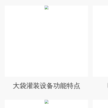
大袋灌装设备功能特点