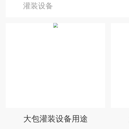
灌装设备
大包灌装设备用途