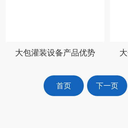
大包灌装设备产品优势
大
首页
下一页