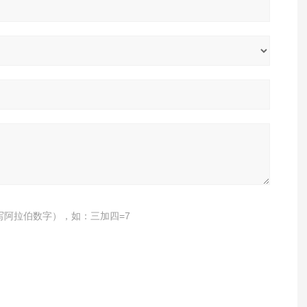
写阿拉伯数字），如：三加四=7