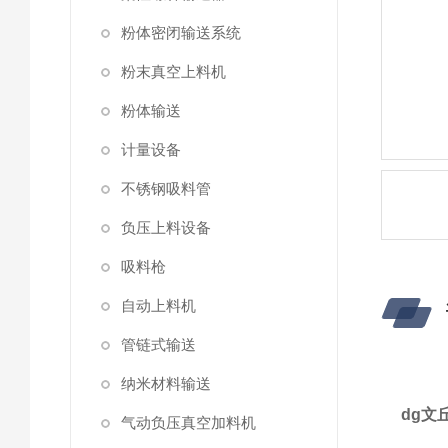
粉体密闭输送系统
粉末真空上料机
粉体输送
计量设备
不锈钢吸料管
负压上料设备
吸料枪
自动上料机
管链式输送
纳米材料输送
dg文
气动负压真空加料机