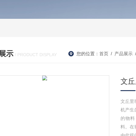
展示
您的位置：
首页
/
产品展示
/ PRODUCT DISPLAY
文丘
文丘里
机产生
的物料
料。在
由此提