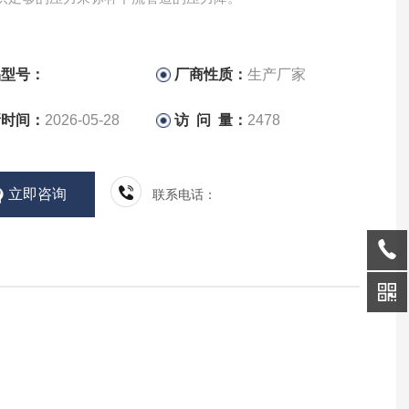
品型号：
厂商性质：
生产厂家
新时间：
2026-05-28
访 问 量：
2478
立即咨询
联系电话：