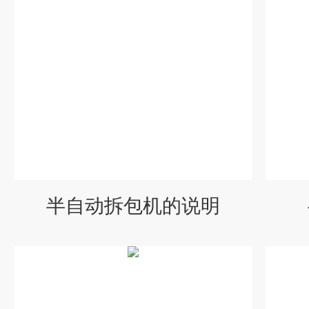
半自动拆包机的说明