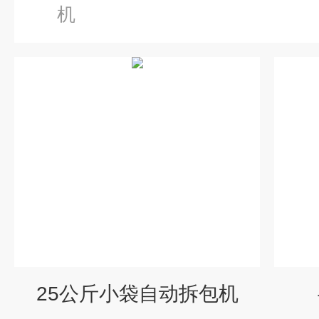
机
25公斤小袋自动拆包机