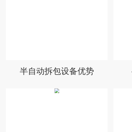
半自动拆包设备优势