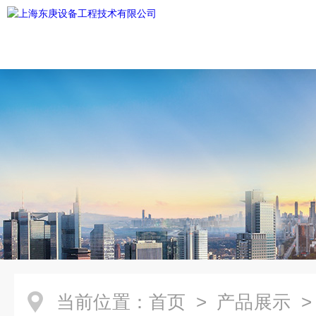
当前位置：
首页
>
产品展示