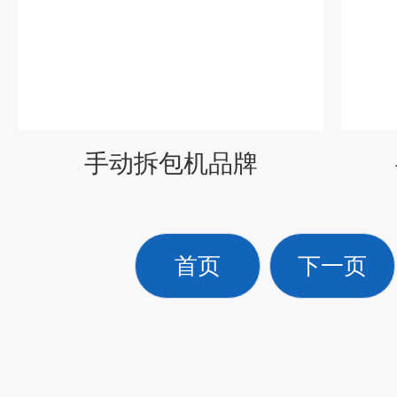
手动拆包机品牌
首页
下一页