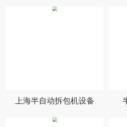
上海半自动拆包机设备