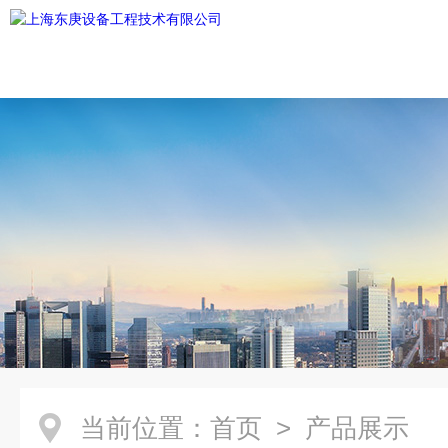
当前位置：
首页
> 产品展示