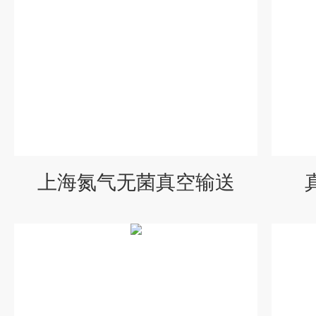
上海氮气无菌真空输送