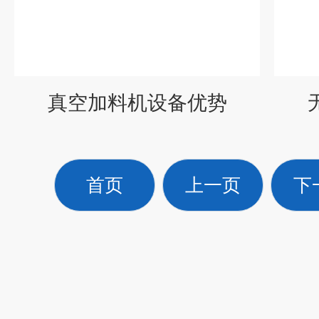
真空加料机设备优势
首页
上一页
下