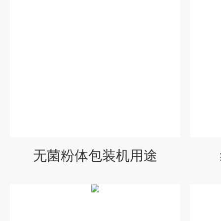
无菌粉体包装机用途