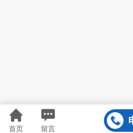
首页
留言