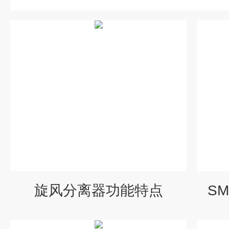
旋风分离器功能特点
S