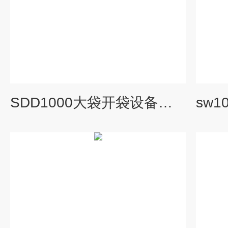
SDD1000大袋开袋设备品牌