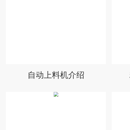
自动上料机介绍