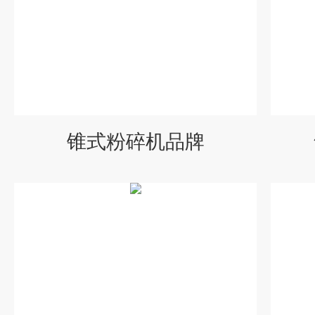
锥式粉碎机品牌