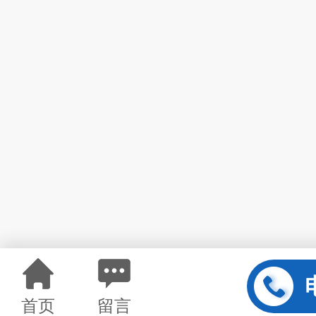
首页
留言