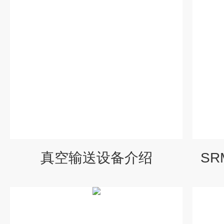
真空输送设备介绍
S