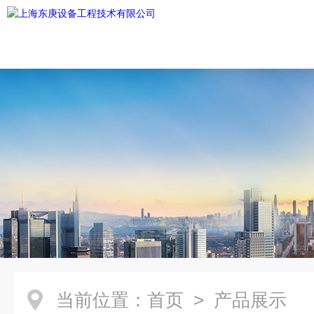
当前位置：
首页
> 产品展示