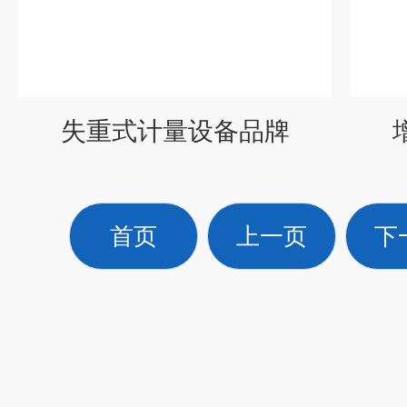
失重式计量设备品牌
首页
上一页
下