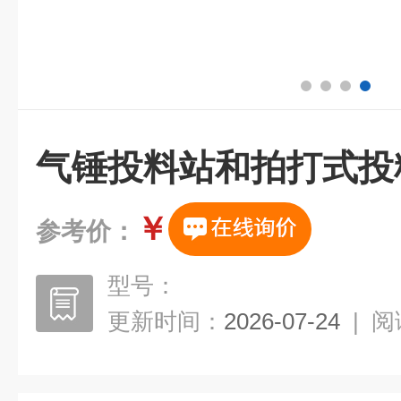
气锤投料站和拍打式投
￥
参考价：
型号：
更新时间：
2026-07-24
|
阅