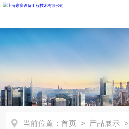
当前位置：
首页
>
产品展示
>