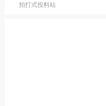
拍打式投料站