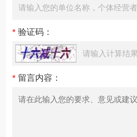
*
验证码：
*
留言内容：