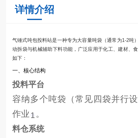
详情介绍
气锤式吨包投料站是一种专为大容量吨袋（通常为1-2吨
动拆袋与机械辅助下料功能，广泛应用于化工、建材、
如下：
一、核心结构
投料平台
容纳多个吨袋（常见四袋并行设
作业‌
。
1
料仓系统