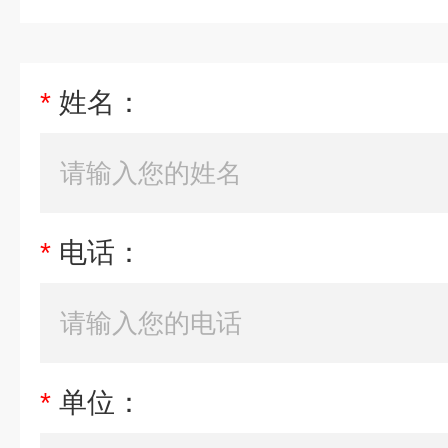
*
姓名：
*
电话：
*
单位：