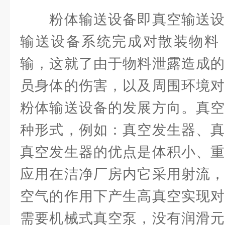
粉体输送设备即真空输送设
输送设备系统完成对散装物料
输，这就了由于物料泄露造成的
员身体的伤害，以及周围环境对
粉体输送设备的发展方向。真空
种形式，例如：真空发生器、真
真空发生器的优点是体积小、重
应用在洁净厂房内它采用射流，
空气的作用下产生高真空实现对
需要机械式真空泵，没有润滑元