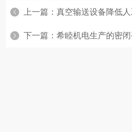
上一篇：
真空输送设备降低人
下一篇：
希睦机电生产的密闭手