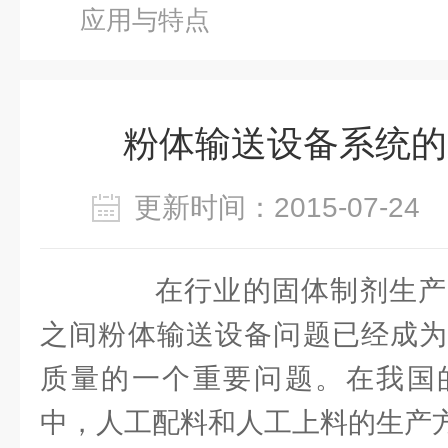
应用与特点
粉体输送设备系统的
更新时间：2015-07-2
在行业的固体制剂生产
之间粉体输送设备问题已经成为
质量的一个重要问题。在我国
中，人工配料和人工上料的生产