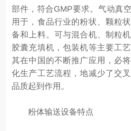
部件，符合GMP要求。气动真
用于，食品行业的粉状、颗粒状
备和上料。可与混合机、制粒机
胶囊充填机，包装机等主要工艺
其在中国的不断推广应用，必将
化生产工艺流程，地减少了交叉
品质起到作用。
粉体输送设备特点