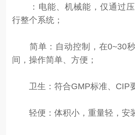
：电能、机械能，仅通过压
行整个系统；
简单：自动控制，在0~30秒
间，操作简单、方便；
卫生：符合GMP标准、CIP
轻便：体积小，重量轻，安装