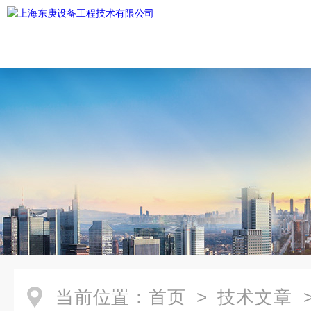
当前位置：
首页
>
技术文章
>