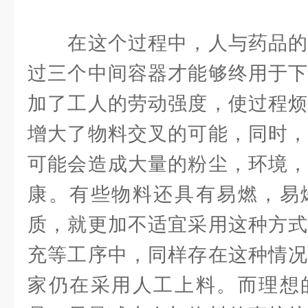
在这个过程中，人与药品的
过三个中间容器才能够终用于下
加了工人的劳动强度，使过程烦
增大了物料交叉的可能，同时，
可能会造成大量的粉尘，环境，
康。有些物料还具有易燃，易
质，就更加不适宜采用这种方式
充等工序中，同样存在这种情况
家仍在采用人工上料。而理想