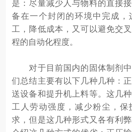
是：尽量减少人与物料的直接接
备在一个封闭的环境中完成，
工，降低成本，又可以避免交叉
程的自动化程度。
对于目前国内的固体制剂中
们总结主要有以下几种几种：正
送设备和提升机上料等。这几种
工人劳动强度，减少粉尘，保
求，但是这几种形式又各有利弊