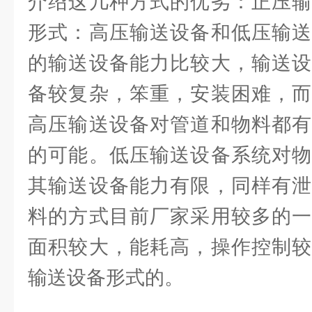
介绍这几种方式的优劣：正压输
形式：高压输送设备和低压输送
的输送设备能力比较大，输送设
备较复杂，笨重，安装困难，而
高压输送设备对管道和物料都有
的可能。低压输送设备系统对物
其输送设备能力有限，同样有泄
料的方式目前厂家采用较多的一
面积较大，能耗高，操作控制较
输送设备形式的。