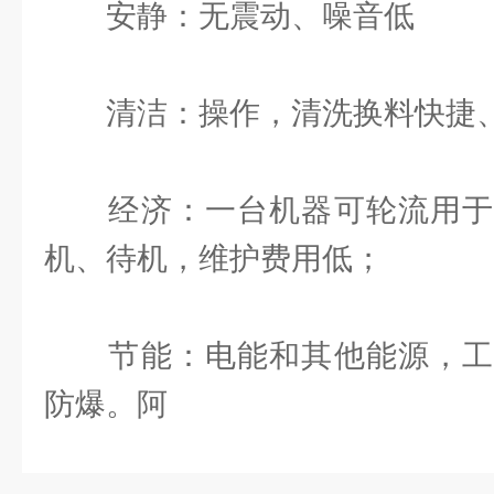
安静：无震动、噪音低
清洁：操作，清洗换料快捷
经济：一台机器可轮流用于
机、待机，维护费用低；
节能：电能和其他能源，工
防爆。阿