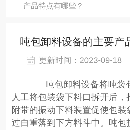
产品特点有哪些？
吨包卸料设备的主要产
更新时间：2023-09-1
吨包卸料设备将吨袋包
人工将包装袋下料口拆开后，
附带的振动下料装置促使包装
过自重落到下方料斗中。吨包