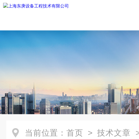
当前位置：
首页
>
技术文章
>