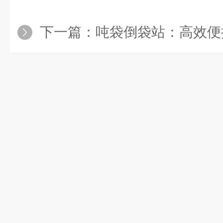
下一篇：
吨袋倒袋站：高效便