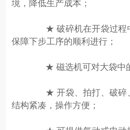
境，降低生产成本；
★ 破碎机在开袋过程
保障下步工序的顺利进行；
★ 磁选机可对大袋中
★ 开袋、拍打、破碎
结构紧凑，操作方便；