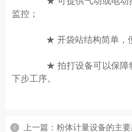
★ 可提供气动或电动
监控；
★ 开袋站结构简单，
★ 拍打设备可以保障
下步工序。
上一篇：
粉体计量设备的主要