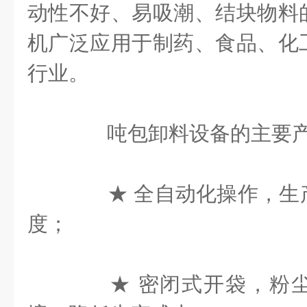
动性不好、易吸潮、结块物料
机广泛应用于制药、食品、化
行业。
吨包卸料设备的主要产
★ 全自动化操作，生
度；
★ 密闭式开袋，粉尘