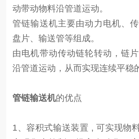
动带动物料沿管道运动。
管链输送机主要由动力电机、传
盘片、输送管等组成。
由电机带动传动链轮转动，链片
沿管道运动，从而实现连续平稳
管链输送机
的优点
1、容积式输送装置 , 可实现