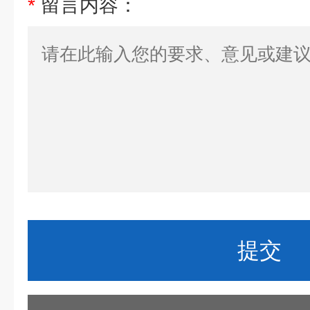
*
留言内容：