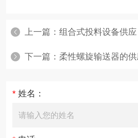
上一篇：
组合式投料设备供应
下一篇：
柔性螺旋输送器的供
*
姓名：