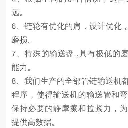
远。
6、链轮有优化的肩，设计优化
磨损。
7、特殊的输送盘 ,具有极低的
能力。
8、我们生产的全部管链输送机
程序，使得输送机的输送管和弯
保持必要的静摩擦和拉紧力，为
提供高数据。