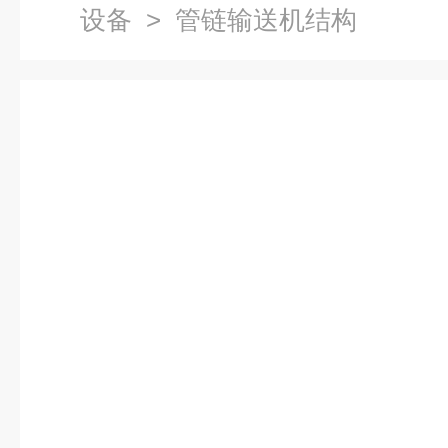
设备
> 管链输送机结构