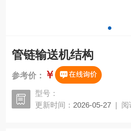
管链输送机结构
￥
参考价：
型号：
更新时间：
2026-05-27
|
阅