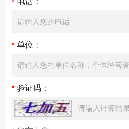
*
电话：
*
单位：
*
验证码：