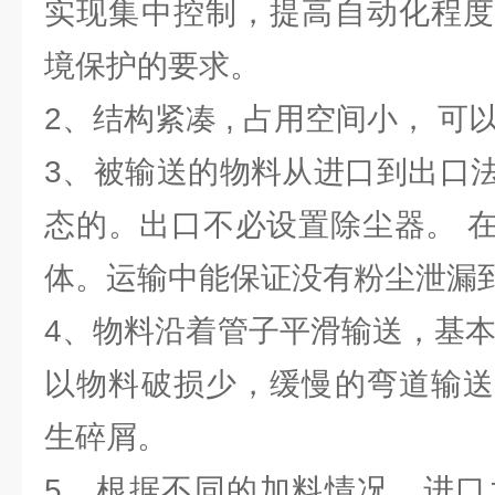
实现集中控制，提高自动化程度
境保护的要求。
2、结构紧凑 , 占用空间小， 
3、被输送的物料从进口到出口
态的。出口不必设置除尘器。 
体。运输中能保证没有粉尘泄漏
4、物料沿着管子平滑输送，基本
以物料破损少，缓慢的弯道输送
生碎屑。
5、根据不同的加料情况，进口