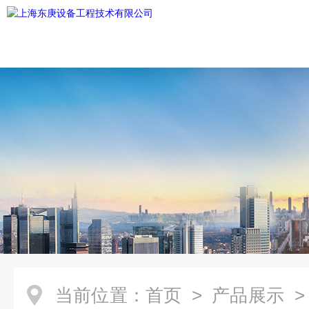
当前位置：
首页
>
产品展示