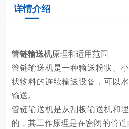
详情介绍
管链输送机
原理和适用范围
管链输送机是一种输送粉状、小
状物料的连续输送设备，可以水
输送。
管链输送机是从刮板输送机和埋
的，其工作原理是在密闭的管道内