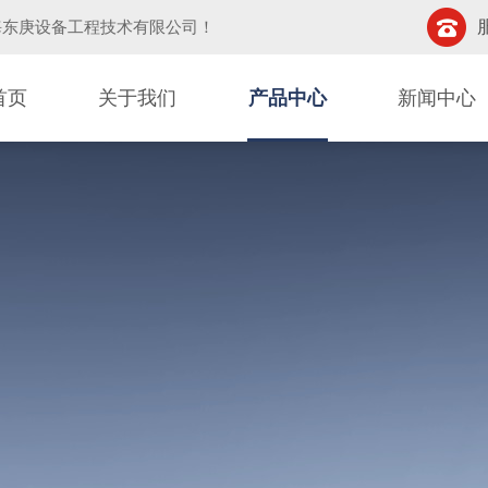
海东庚设备工程技术有限公司
！
首页
关于我们
产品中心
新闻中心