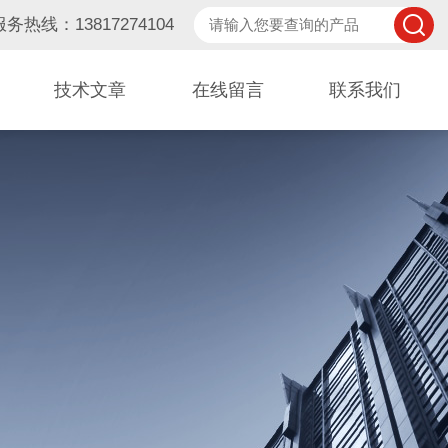
服务热线：13817274104
技术文章
在线留言
联系我们