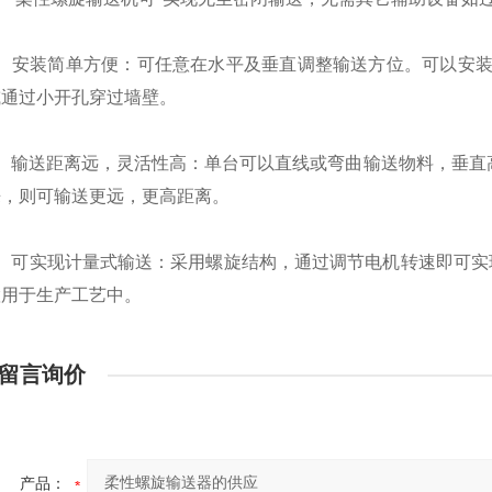
安装简单方便：可任意在水平及垂直调整输送方位。可以安装
或通过小开孔穿过墙壁。
输送距离远，灵活性高：单台可以直线或弯曲输送物料，垂直高
来，则可输送更远，更高距离。
可实现计量式输送：采用螺旋结构，通过调节电机转速即可实现
置用于生产工艺中。
留言询价
产品：