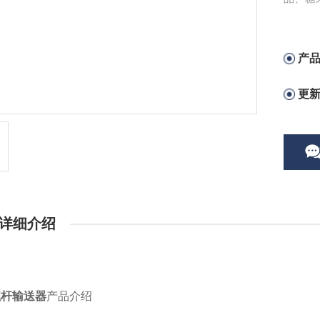
产
更
详细介绍
螺杆输送器
产品介绍