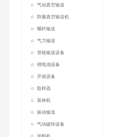
气动真空输送
防爆真空输送机
螺杆输送
气力输送
管链输送设备
锂电池设备
开袋设备
取样器
装钵机
振动输送
气动破快设备
加料机