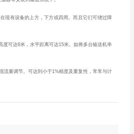
在现有设备的上方，下方或四周。而且它们可绕过障
度可达6米，水平距离可达15米。如将多台输送机串
流量调节。可达到小于1%精度及重复性，常常与计