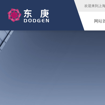
欢迎来到
上
网站