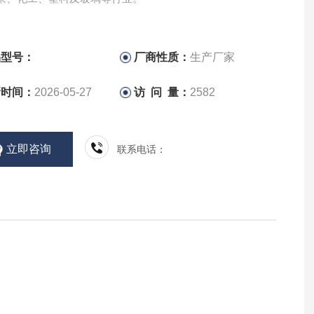
品型号：
厂商性质：
生产厂家
新时间：
2026-05-27
访 问 量：
2582
立即咨询
联系电话：