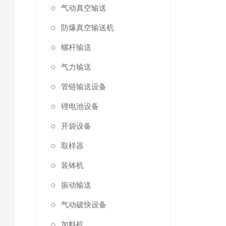
气动真空输送
防爆真空输送机
螺杆输送
气力输送
管链输送设备
锂电池设备
开袋设备
取样器
装钵机
振动输送
气动破快设备
加料机