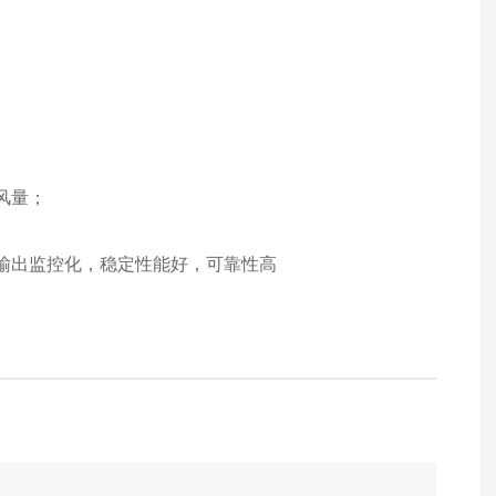
风量；
输出监控化，稳定性能好，可靠性高