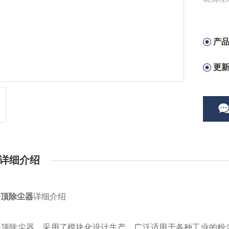
产
更
详细介绍
仓顶除尘器
详细介绍
除尘器，采用了模块化设计生产，广泛适用于各种工业的粉尘