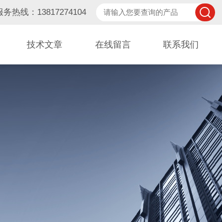
服务热线：13817274104
技术文章
在线留言
联系我们