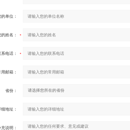
您的单位：
您的姓名：
联系电话：
常用邮箱：
省份：
详细地址：
补充说明：