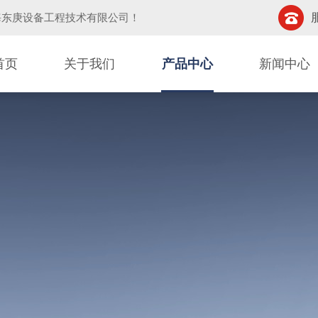
海东庚设备工程技术有限公司
！
首页
关于我们
产品中心
新闻中心