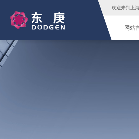
欢迎来到
上
网站