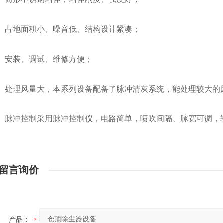
占地面积小、噪音低、结构设计紧凑；
安装、调试、维修方便；
处理风量大，本系列设备配备了脉冲清灰系统，能处理较大的
脉冲控制采用脉冲控制仪，电路简单，喷吹间隔、脉宽可调，
留言询价
产品：