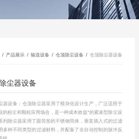
/
产品展示
/
输送设备
/
仓顶除尘设备
/
仓顶除尘器设备
除尘器设备
尘器设备：仓顶除尘器采用了模块化设计生产，广泛适用于
业的粉尘和颗粒应用场合，是一种成本效益*的紧凑型除尘设
F系列除尘器采用了圆筒形的不锈钢筒体，垂直插入式的过滤
用多种不同类型的过滤材料，并配备了全自动控制的脉冲反
系统。