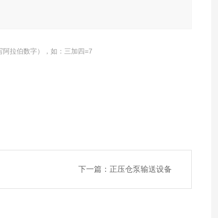
写阿拉伯数字），如：三加四=7
下一篇：
正压仓泵输送设备