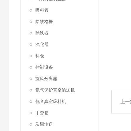
吸料管
除铁格栅
除铁器
流化器
料仓
控制设备
旋风分离器
氮气保护真空输送机
低音真空吸料机
上一
手套箱
炭黑输送