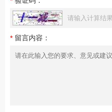
*
验证码：
*
留言内容：