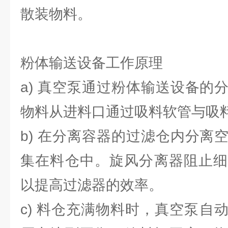
散装物料。
粉体输送设备工作原理
a) 真空泵通过粉体输送设备的
物料从进料口通过吸料软管与吸
b) 在分离容器的过滤仓内分离
集在料仓中。旋风分离器阻止细
以提高过滤器的效率。
c) 料仓充满物料时，真空泵自