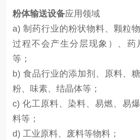
粉体输送设备
应用领域
a) 制药行业的粉状物料、颗粒
过程不会产生分层现象）、药
等；
b) 食品行业的添加剂、原料、
粉、味素、结晶体等；
c) 化工原料、染料、易燃、易
料等；
d) 工业原料、废料等物料；