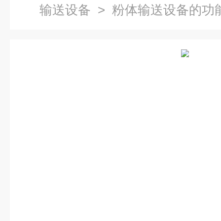
输送设备
> 粉体输送设备的功