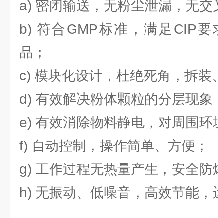
a) 密闭输送，无粉尘泄漏，无交
b) 符合GMP标准，满足CI
品；
c) 模块化设计，杜绝死角，拆
d) 有效解决粉体颗粒的分层现象
e) 有效消除物料静电，对周围
f) 自动控制，操作简单、方便；
g) 工作过程无热量产生，安全防
h) 无振动、低噪音，高效节能