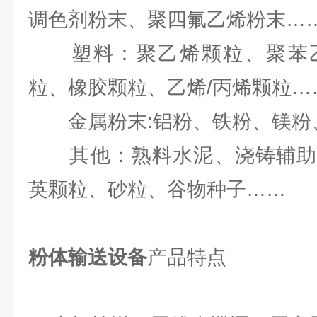
调色剂粉末、聚四氟乙烯粉末…
塑料：聚乙烯颗粒、聚苯乙
粒、橡胶颗粒、乙烯/丙烯颗粒…
金属粉末:铝粉、铁粉、镁粉
其他：熟料水泥、浇铸辅助
英颗粒、砂粒、谷物种子……
粉体输送设备
产品特点