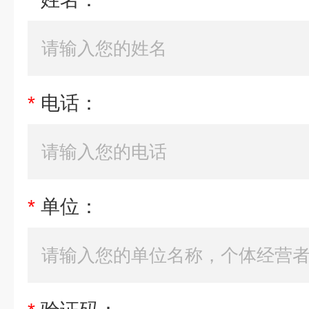
*
电话：
*
单位：