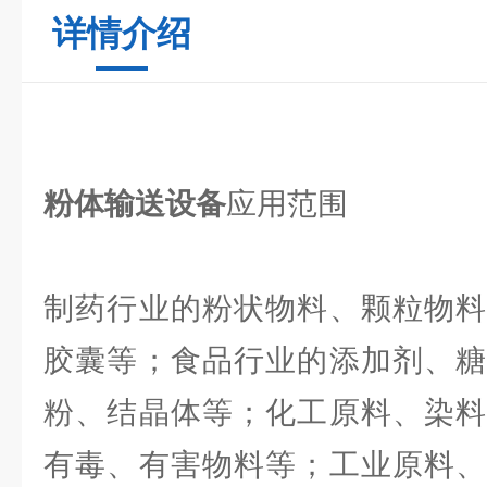
详情介绍
粉体输送设备
应用范围
制药行业的粉状物料、颗粒物料
胶囊等；食品行业的添加剂、糖
粉、结晶体等；化工原料、染料
有毒、有害物料等；工业原料、