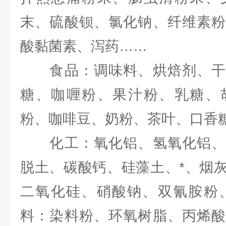
末、硫酸钡、氯化钠、纤维素粉
酸黏菌素、泻药……
食品：调味料、烘焙剂、干
糖、咖喱粉、果汁粉、乳糖、
粉、咖啡豆、奶粉、茶叶、口香
化工：氧化铝、氢氧化铝、
脱土、碳酸钙、硅藻土、*、烟
二氧化硅、硝酸钠、双氰胺粉、
料：染料粉、环氧树脂、丙烯酸