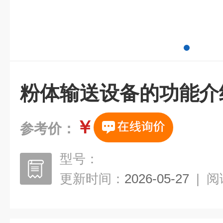
粉体输送设备的功能介
￥
参考价：
型号：
更新时间：
2026-05-27
|
阅