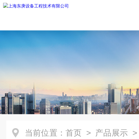
当前位置：
首页
>
产品展示