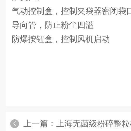
气动控制盒，控制夹袋器密闭袋
导向管，防止粉尘四溢
防爆按钮盒，控制风机启动
上一篇：
上海无菌级粉碎整粒