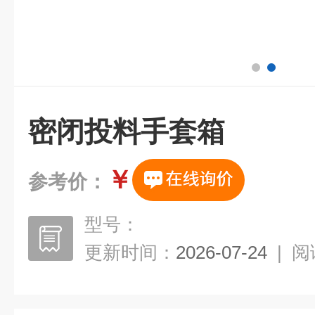
密闭投料手套箱
￥
参考价：
型号：
更新时间：
2026-07-24
|
阅