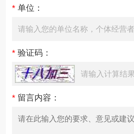
*
单位：
*
验证码：
*
留言内容：