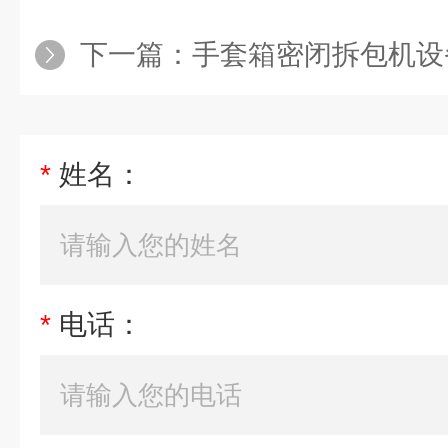
下一篇：
手套箱密闭拆包机设
*
姓名：
*
电话：