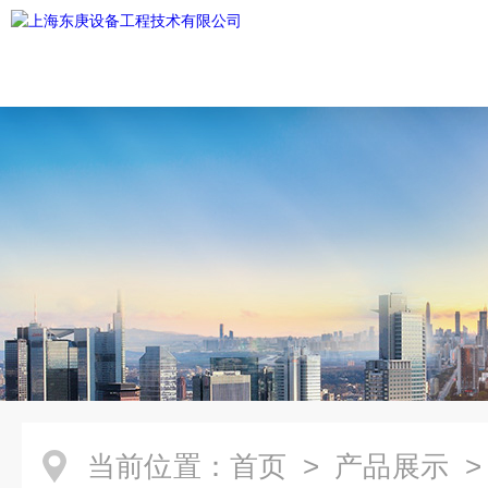
当前位置：
首页
>
产品展示