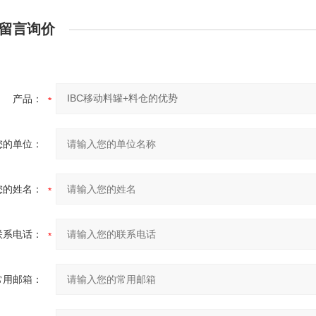
留言询价
产品：
您的单位：
您的姓名：
联系电话：
常用邮箱：