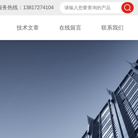
服务热线：13817274104
技术文章
在线留言
联系我们