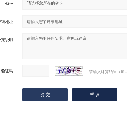
省份：
详细地址：
补充说明：
验证码：
请输入计算结果（填