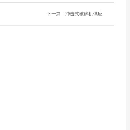
下一篇：
冲击式破碎机供应