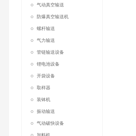
气动真空输送
防爆真空输送机
螺杆输送
气力输送
管链输送设备
锂电池设备
开袋设备
取样器
装钵机
振动输送
气动破快设备
加料机