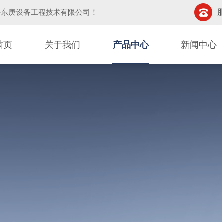
海东庚设备工程技术有限公司
！
首页
关于我们
产品中心
新闻中心