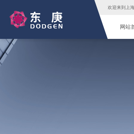
欢迎来到
上
网站