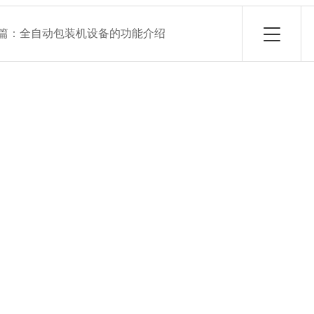
篇：
全自动包装机设备的功能介绍