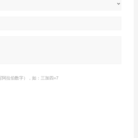
写阿拉伯数字），如：三加四=7