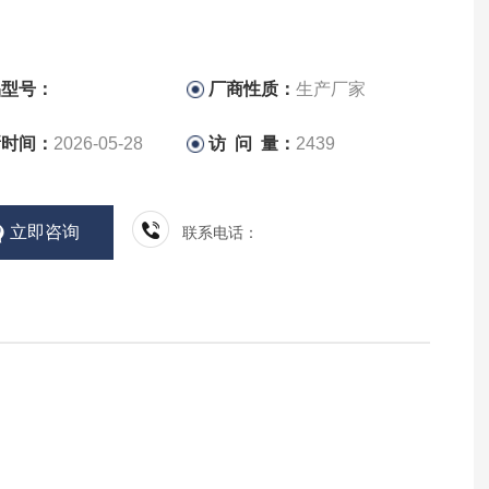
品型号：
厂商性质：
生产厂家
新时间：
2026-05-28
访 问 量：
2439
立即咨询
联系电话：