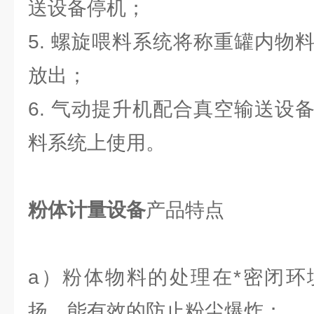
送设备停机；
5. 螺旋喂料系统将称重罐内物
放出；
6. 气动提升机配合真空输送设
料系统上使用。
粉体计量设备
产品特点
a）粉体物料的处理在*密闭环
扬，能有效的防止粉尘爆炸；