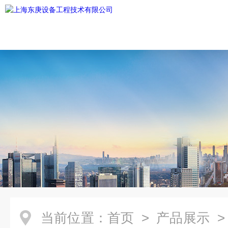
当前位置：
首页
>
产品展示