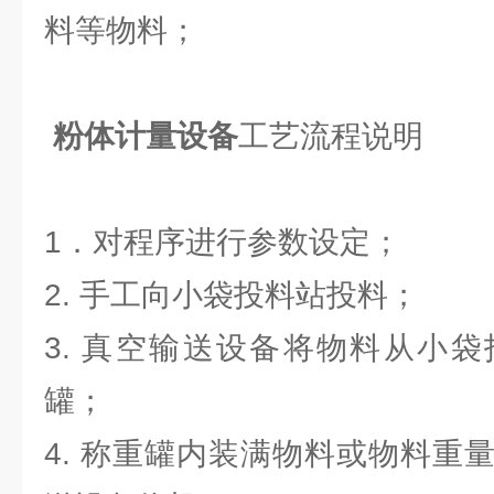
料等物料；
粉体计量设备
工艺流程说明
1．对程序进行参数设定；
2. 手工向小袋投料站投料；
3. 真空输送设备将物料从小
罐；
4. 称重罐内装满物料或物料重