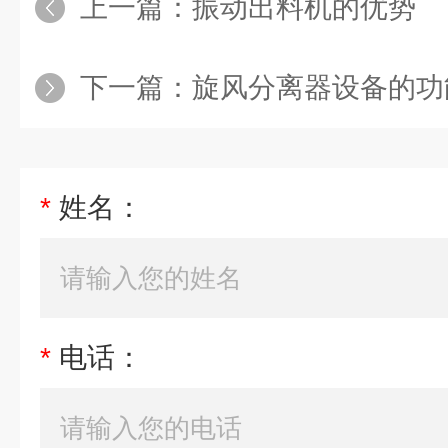
上一篇：
振动出料机的优势
下一篇：
旋风分离器设备的功
*
姓名：
*
电话：