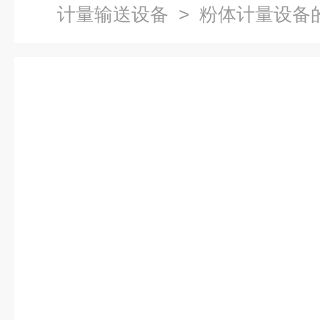
计量输送设备
> 粉体计量设备