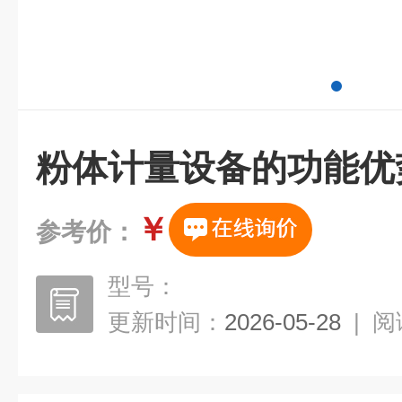
粉体计量设备的功能优
￥
参考价：
型号：
更新时间：
2026-05-28
|
阅