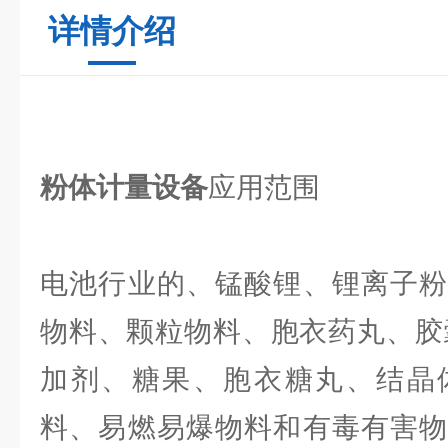
详情介绍
粉体计量设备
应用范围
电池行业的、锰酸锂、锂离子粉
物料、颗粒物料、胞衣药丸、胶
加剂、糖果、胞衣糖丸、结晶
料、易燃易爆物料和有毒有害物