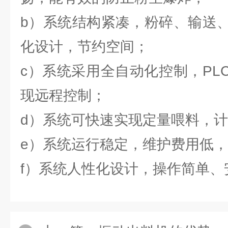
b）系统结构紧凑，粉碎、输送
化设计，节约空间；
c）系统采用全自动化控制，PL
现远程控制；
d）系统可快速实现定量喂料，
e）系统运行稳定，维护费用低
f）系统人性化设计，操作简单、