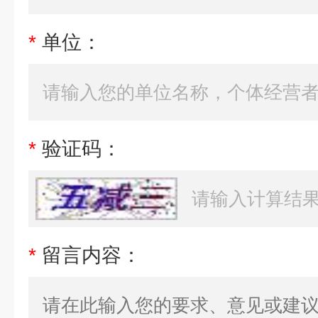
*
单位：
*
验证码：
*
留言内容：