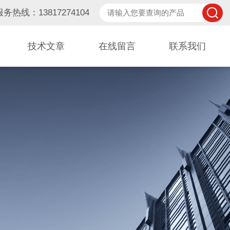
服务热线：13817274104
技术文章
在线留言
联系我们