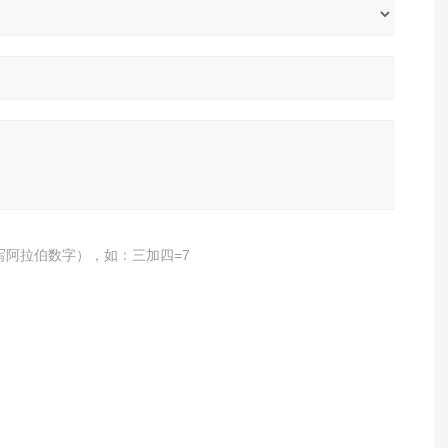
写阿拉伯数字），如：三加四=7