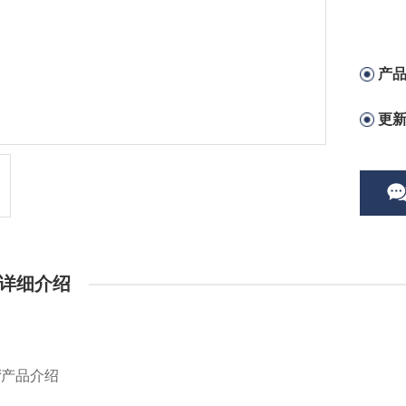
产
更
详细介绍
筛
产品介绍