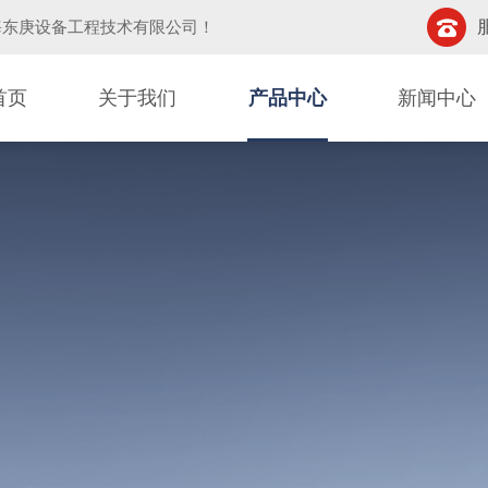
海东庚设备工程技术有限公司
！
首页
关于我们
产品中心
新闻中心