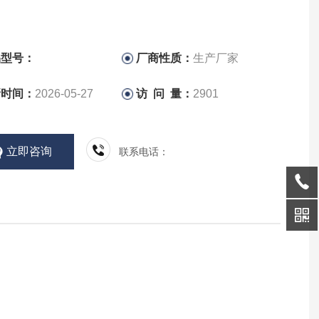
品型号：
厂商性质：
生产厂家
新时间：
2026-05-27
访 问 量：
2901
立即咨询
联系电话：