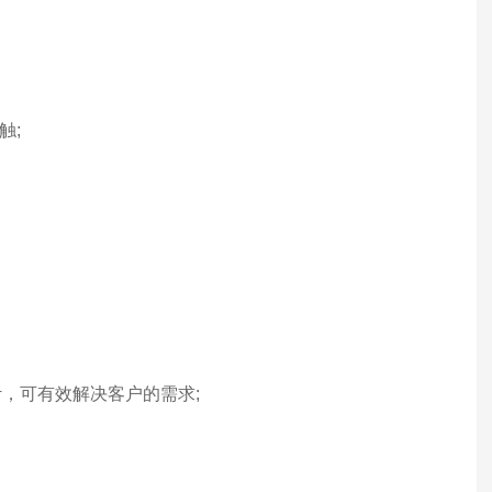
触;
，可有效解决客户的需求;