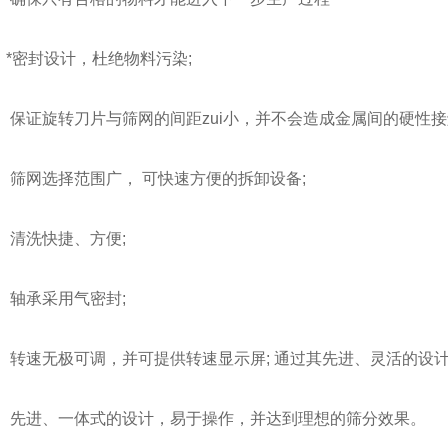
*密封设计，杜绝物料污染;
证旋转刀片与筛网的间距zui小，并不会造成金属间的硬性接
筛网选择范围广， 可快速方便的拆卸设备;
清洗快捷、方便;
轴承采用气密封;
转速无极可调，并可提供转速显示屏; 通过其先进、灵活的设计
先进、一体式的设计，易于操作，并达到理想的筛分效果。