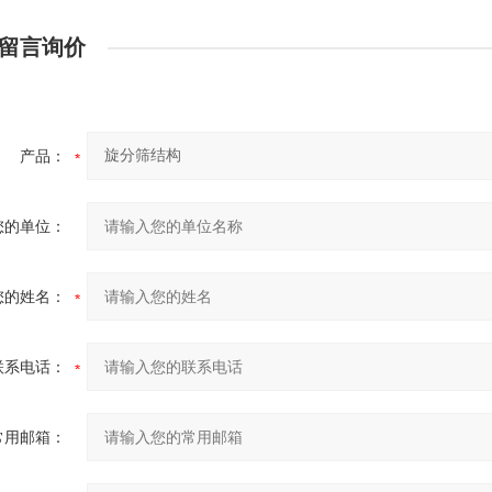
留言询价
产品：
您的单位：
您的姓名：
联系电话：
常用邮箱：