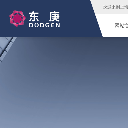
欢迎来到
上
网站