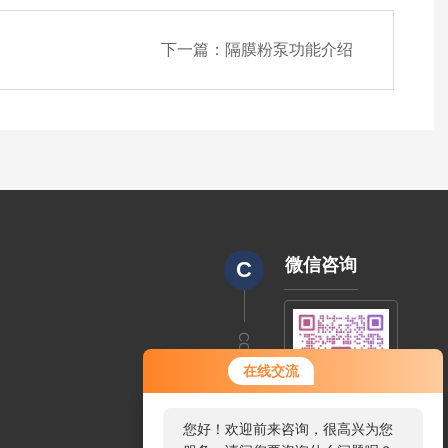
下一篇：
隔膜粉泵功能介绍
微信咨询
C
CODE
在线交流
您好！欢迎前来咨询，很高兴为您