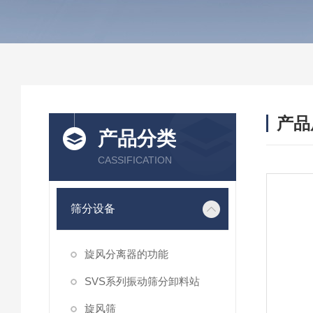
产品
产品分类
CASSIFICATION
筛分设备
旋风分离器的功能
SVS系列振动筛分卸料站
旋风筛