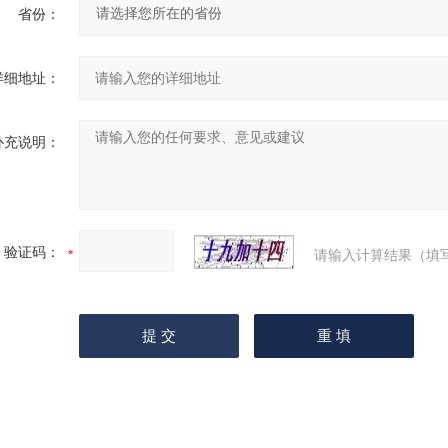
省份：
详细地址：
补充说明：
验证码：
请输入计算结果（填