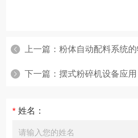
上一篇：
粉体自动配料系统的
下一篇：
摆式粉碎机设备应用
*
姓名：