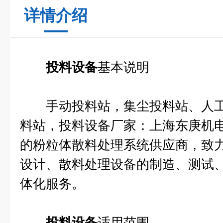
详情介绍
投料设备
基本说明
手动投料站，集尘投料站、人工
料站，投料设备厂家：上海东庚机
的粉粒体散料处理系统供应商，致
设计、散料处理设备的制造、测试
体化服务。
投料设备
适用范围