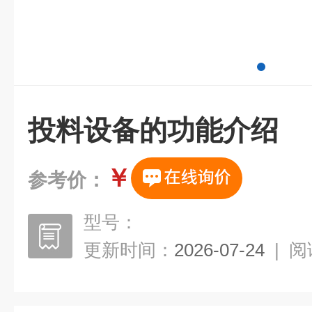
投料设备的功能介绍
￥
参考价：
型号：
更新时间：
2026-07-24
|
阅