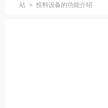
站
> 投料设备的功能介绍