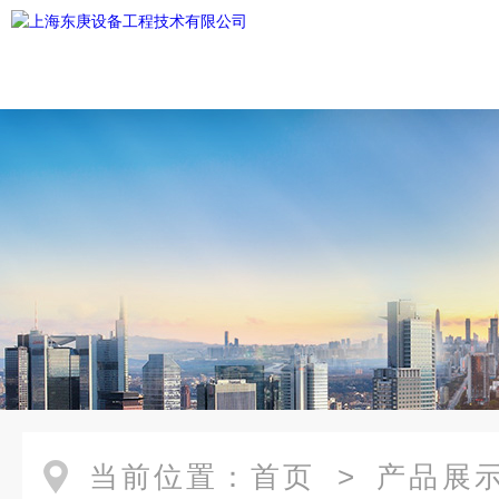
当前位置：
首页
>
产品展