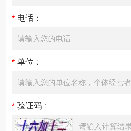
*
电话：
*
单位：
*
验证码：