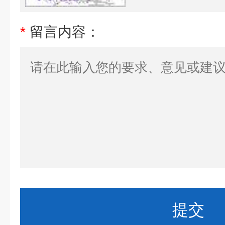
*
留言内容：