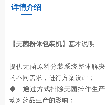
详情介绍
【无菌粉体包装机】
基本说明
提供无菌原料分装系统整体解决
的不同需求，进行方案设计；
◆ 通过方式排除无菌操作生产
动对药品生产的影响；