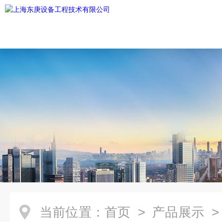
当前位置：
首页
>
产品展示