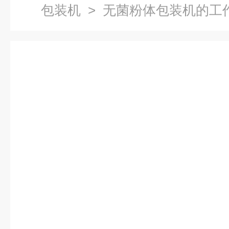
包装机
> 无菌粉体包装机的工