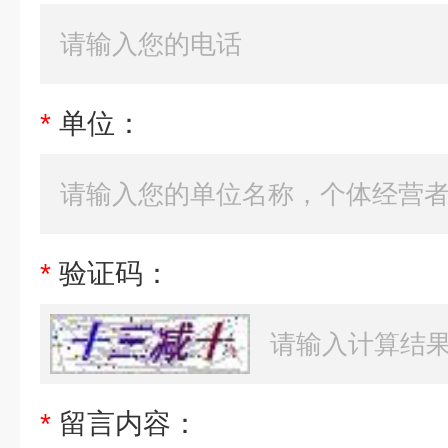
*
单位：
*
验证码：
*
留言内容：