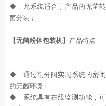
◆ 此系统适合于产品的无菌转
菌分装；
【无菌粉体包装机】
产品特点
◆ 通过剖分阀实现系统的密闭
的无菌环境；
◆ 系统具有在线监测功能，可