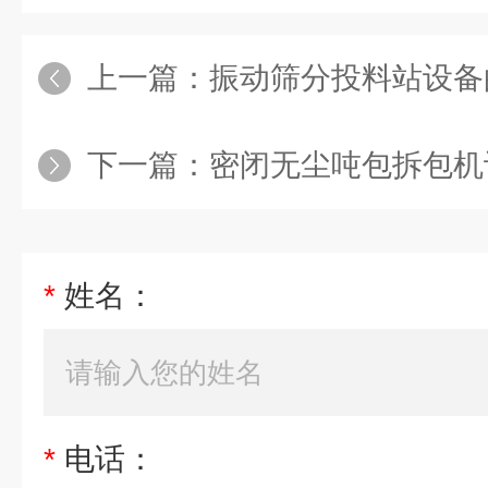
上一篇：
振动筛分投料站设备
下一篇：
密闭无尘吨包拆包机
*
姓名：
*
电话：