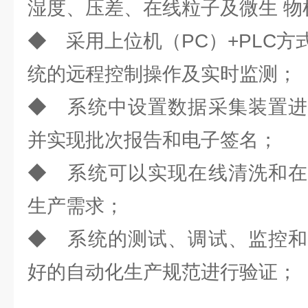
湿度、压差、在线粒子及微生 物
◆ 采用上位机（PC）+PLC
统的远程控制操作及实时监测；
◆ 系统中设置数据采集装置进
并实现批次报告和电子签名；
◆ 系统可以实现在线清洗和在
生产需求；
◆ 系统的测试、调试、监控和
好的自动化生产规范进行验证；