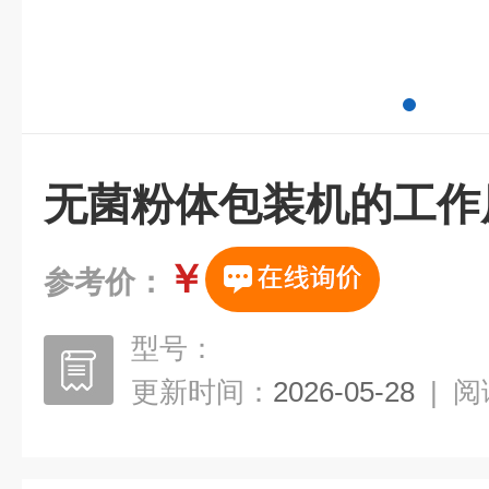
无菌粉体包装机的工作
￥
参考价：
型号：
更新时间：
2026-05-28
|
阅