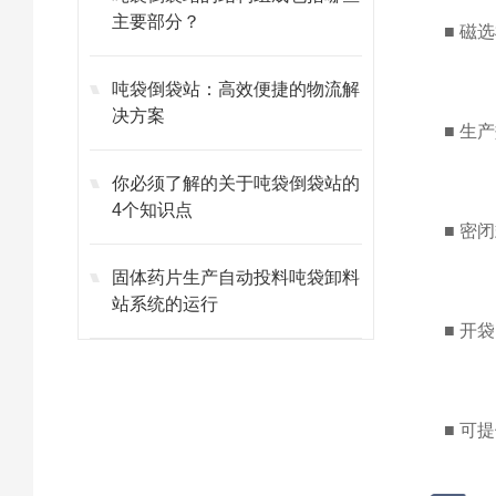
主要部分？
■ 磁
吨袋倒袋站：高效便捷的物流解
决方案
■ 生
你必须了解的关于吨袋倒袋站的
4个知识点
■ 密
固体药片生产自动投料吨袋卸料
站系统的运行
■ 开
■ 可