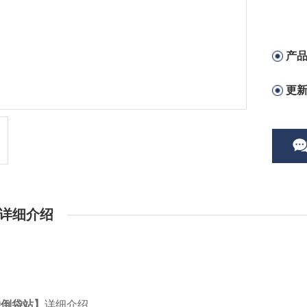
产
更
详细介绍
袋倒袋站】
详细介绍