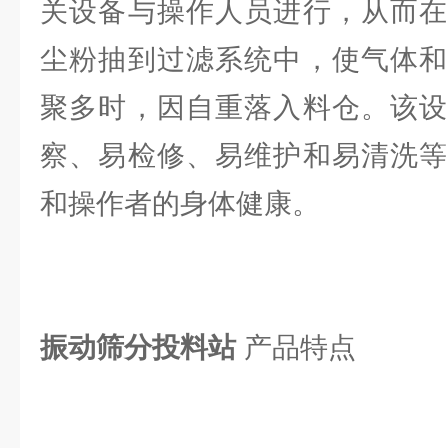
关设备与操作人员进行，从而在
尘粉抽到过滤系统中，使气体和
聚多时，因自重落入料仓。该设
察、易检修、易维护和易清洗等
和操作者的身体健康。
振动筛分投料站
产品特点