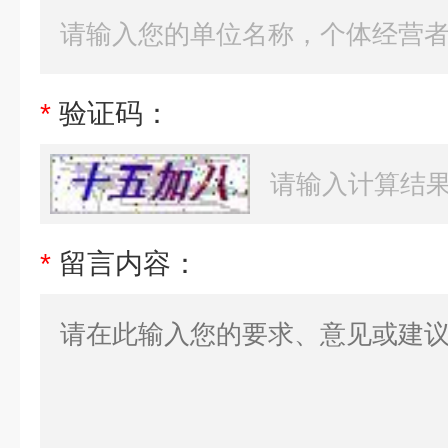
*
验证码：
*
留言内容：