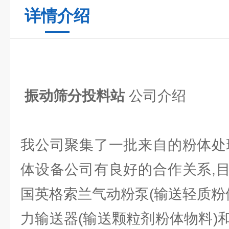
详情介绍
振动筛分投料站
公司介绍
我公司聚集了一批来自的粉体处
体设备公司有良好的合作关系,
国英格索兰气动粉泵(输送轻质粉
力输送器(输送颗粒剂粉体物料)