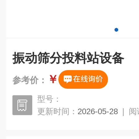
振动筛分投料站设备
￥
参考价：
型号：
更新时间：
2026-05-28
|
阅