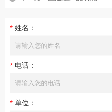
*
姓名：
*
电话：
*
单位：