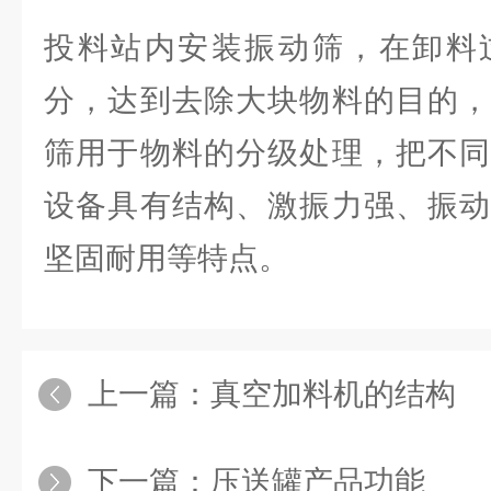
投料站内安装振动筛，在卸料
分，达到去除大块物料的目的，
筛用于物料的分级处理，把不同
设备具有结构、激振力强、振动
坚固耐用等特点。
上一篇：
真空加料机的结构
下一篇：
压送罐产品功能