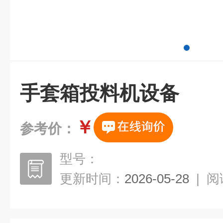
手套箱投料机设备
￥
参考价：
型号：
更新时间：
2026-05-28
|
阅