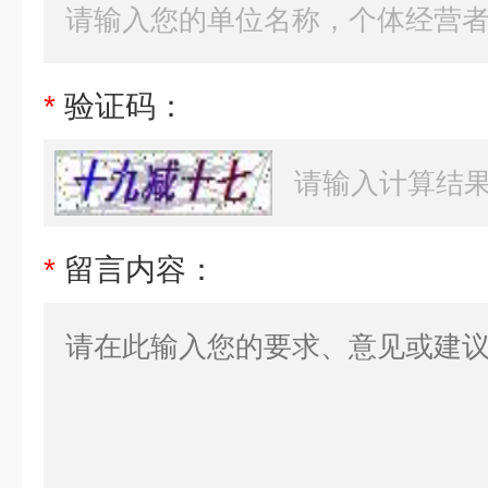
*
验证码：
*
留言内容：