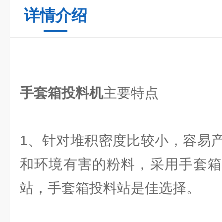
详情介绍
手套箱投料机
主要特点
1、针对堆积密度比较小，容易
和环境有害的粉料，采用手套箱
站，手套箱投料站是佳选择。