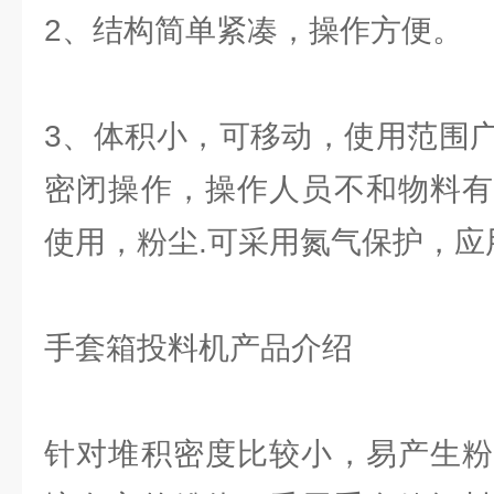
2、结构简单紧凑，操作方便。
3、体积小，可移动，使用范围
密闭操作，操作人员不和物料有
使用，粉尘.可采用氮气保护，应
手套箱投料机产品介绍
针对堆积密度比较小，易产生粉