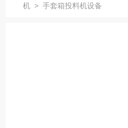
机
> 手套箱投料机设备