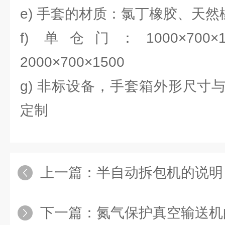
e) 手套的材质：氯丁橡胶、天
f) 单仓门：1000×700
2000×700×1500
g) 非标设备，手套箱外形尺寸
定制
上一篇：
半自动拆包机的说明
下一篇：
氮气保护真空输送机