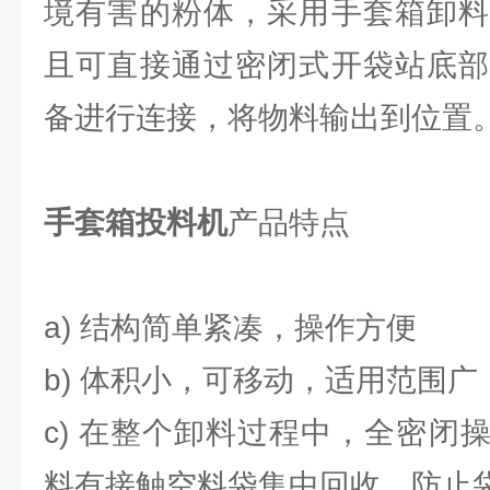
境有害的粉体，采用手套箱卸料
且可直接通过密闭式开袋站底部
备进行连接，将物料输出到位置
手套箱投料机
产品特点
a) 结构简单紧凑，操作方便
b) 体积小，可移动，适用范围广
c) 在整个卸料过程中，全密闭
料有接触空料袋集中回收，防止