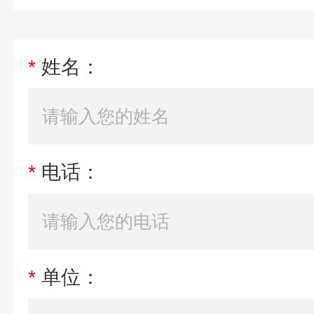
*
姓名：
*
电话：
*
单位：