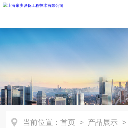
当前位置：
首页
>
产品展示