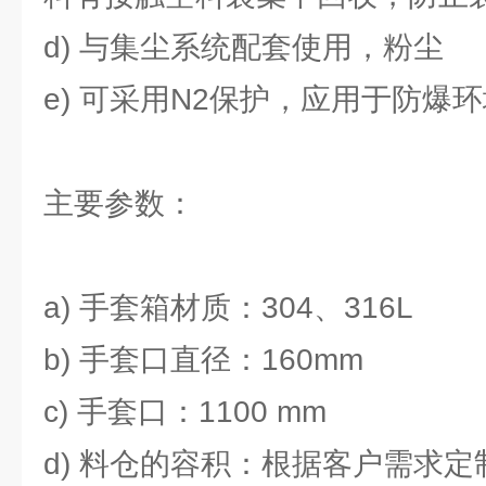
d) 与集尘系统配套使用，粉尘
e) 可采用N2保护，应用于防爆
主要参数：
a) 手套箱材质：304、316L
b) 手套口直径：160mm
c) 手套口：1100 mm
d) 料仓的容积：根据客户需求定