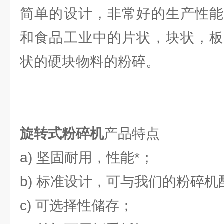
简单的设计，非常好的生产性能
和食品工业中的片状，块状，板
状的硬块物料的粉碎。
旋转式粉碎机
产品特点
a) 坚固耐用，性能*；
b) 标准设计，可与我们的粉碎
c) 可选择性储存；