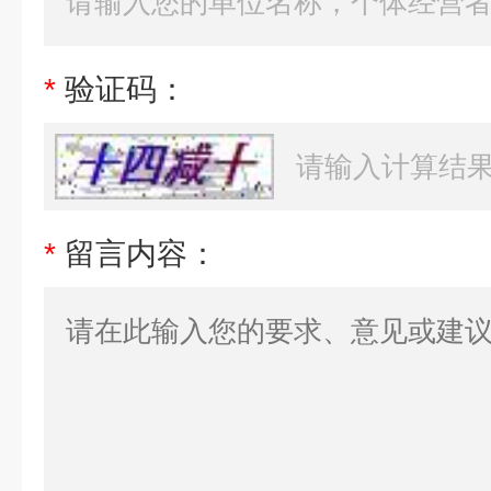
*
验证码：
*
留言内容：