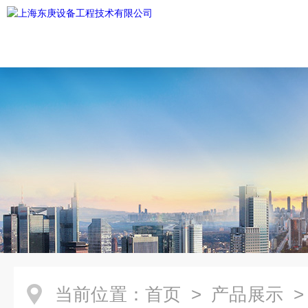
当前位置：
首页
>
产品展示