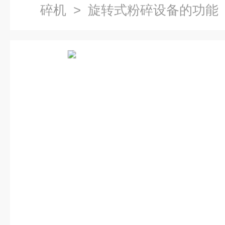
碎机
> 旋转式粉碎设备的功能