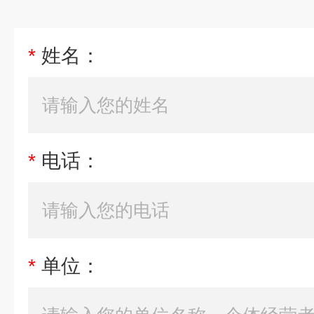
*
姓名：
*
电话：
*
单位：