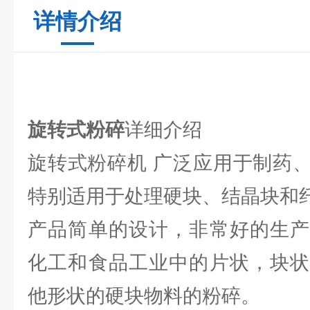
详情介绍
旋转式粉碎
详细介绍
旋转式粉碎机 广泛应用于制药
特别适用于处理硬块、结晶块和
产品简单的设计，非常好的生产
化工和食品工业中的片状，块状
他形状的硬块物料的粉碎。