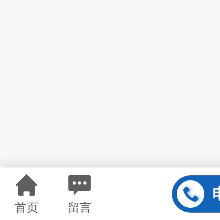
首页
留言