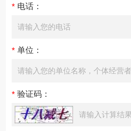
*
电话：
*
单位：
*
验证码：