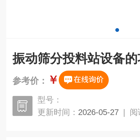
振动筛分投料站设备的
￥
参考价：
型号：
更新时间：
2026-05-27
|
阅