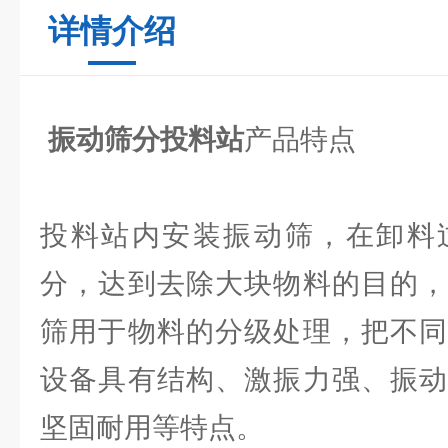
详情介绍
振动筛分投料站
产品特点
投料站内安装振动筛，在卸料
分，达到去除大块物料的目的，
筛用于物料的分级处理，把不同
设备具有结构、激振力强、振动
坚固耐用等特点。