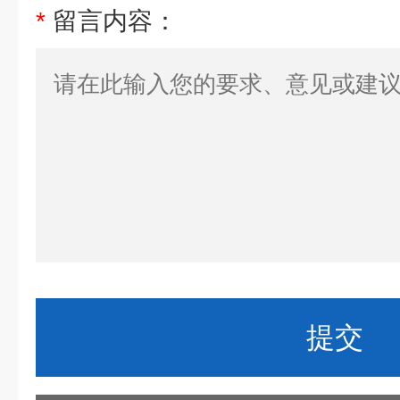
*
留言内容：