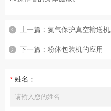
上一篇：
氮气保护真空输送机
下一篇：
粉体包装机的应用
*
姓名：