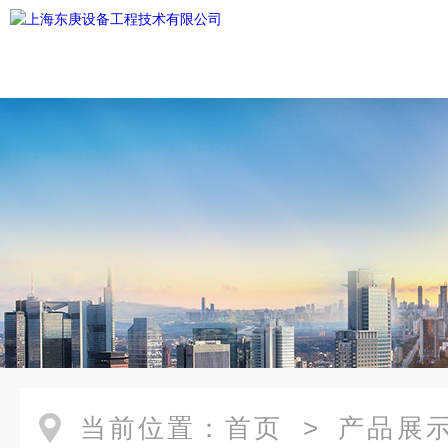
当前位置：
首页
>
产品展