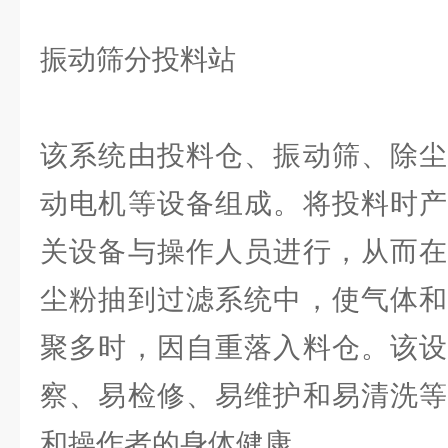
振动筛分投料站
该系统由投料仓、振动筛、除尘
动电机等设备组成。将投料时产
关设备与操作人员进行，从而在
尘粉抽到过滤系统中，使气体和
聚多时，因自重落入料仓。该设
察、易检修、易维护和易清洗等
和操作者的身体健康。