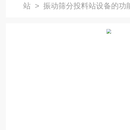
站
> 振动筛分投料站设备的功